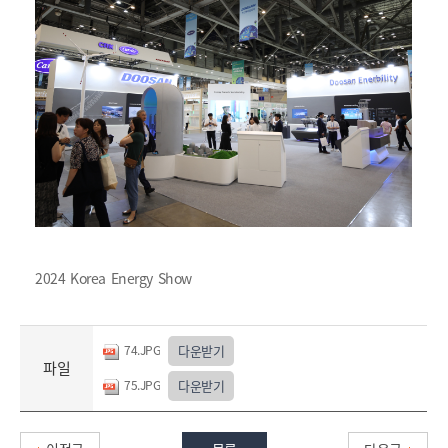
2024 Korea Energy Show
74.JPG
다운받기
파일
75.JPG
다운받기