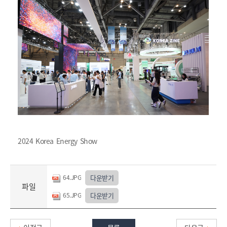
2024 Korea Energy Show
64.JPG
다운받기
파일
65.JPG
다운받기