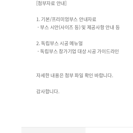
[첨부자료 안내]
1. 기본/프리미엄부스 안내자료
- 부스 시안(사이즈 등) 및 제공사항 안내 등
2. 독립부스 시공 메뉴얼
- 독립부스 참가기업 대상 시공 가이드라인
자세한 내용은 첨부 파일 확인 바랍니다.
감사합니다.