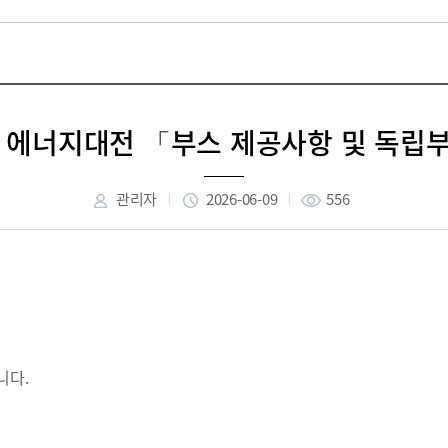
국 에너지대전 「부스 제공사항 및 독립
관리자
2026-06-09
556
니다.