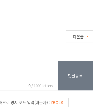
다음글
0
/ 1000 letters
매크로 방지 코드 입력(대문자) :
ZBOLK