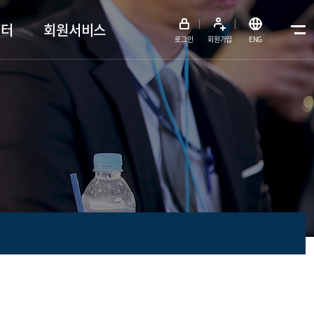
센터
회원서비스
메뉴전체보기
로그인
회원가입
ENG