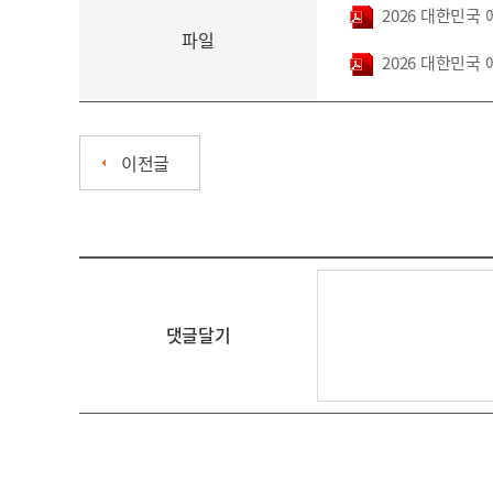
2026 대한민국
파일
2026 대한민국
이전글
댓글달기