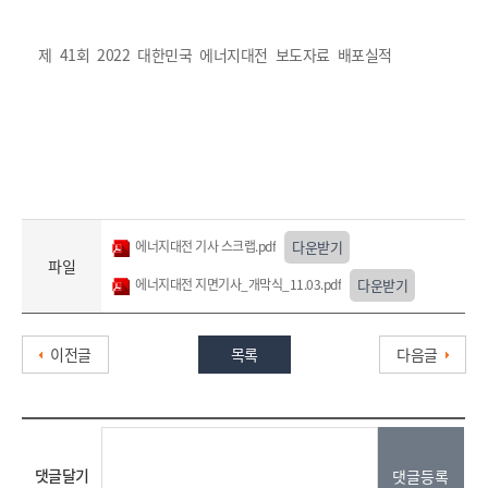
제 41회 2022 대한민국 에너지대전 보도자료 배포실적
에너지대전 기사 스크랩.pdf
다운받기
파일
에너지대전 지면기사_개막식_11.03.pdf
다운받기
이전글
목록
다음글
댓글달기