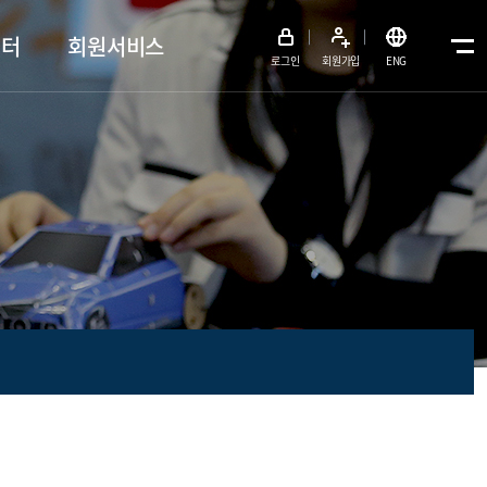
센터
회원서비스
메뉴전체보기
로그인
회원가입
ENG