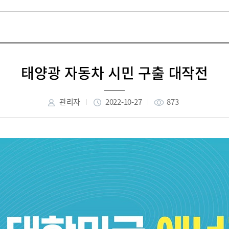
태양광 자동차 시민 구출 대작전
관리자
2022-10-27
873