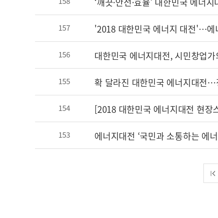
‘깨끗·안전·효율’ 대한민국 에너지
158
'2018 대한민국 에너지 대전'…
157
대한민국 에너지대전, 시민창업가의
156
확 달라진 대한민국 에너지대전…
155
[2018 대한민국 에너지대전 현
154
에너지대전 ‘국민과 소통하는 에너지정
153