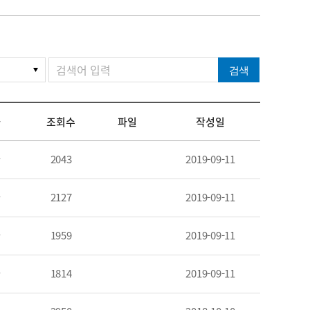
검색
자
조회수
파일
작성일
자
2043
2019-09-11
자
2127
2019-09-11
자
1959
2019-09-11
자
1814
2019-09-11