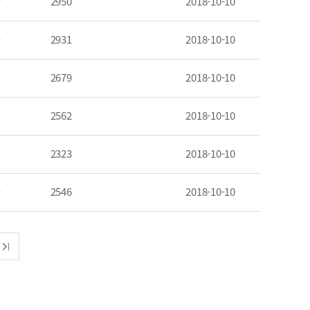
자
2950
2018-10-10
자
2931
2018-10-10
자
2679
2018-10-10
자
2562
2018-10-10
자
2323
2018-10-10
자
2546
2018-10-10