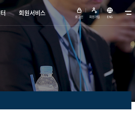
센터
회원서비스
메뉴전체보기
로그인
회원가입
ENG